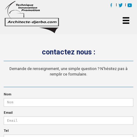
contactez nous :
Demande de renseignement, une simple question ? N'hés
remplir ce formulaire.
Nom